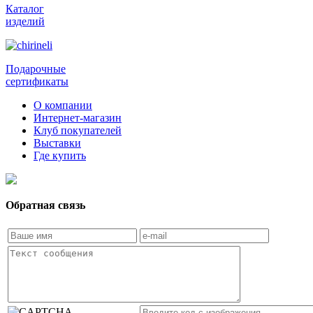
Каталог
изделий
Подарочные
сертификаты
О компании
Интернет-магазин
Клуб покупателей
Выставки
Где купить
Обратная связь