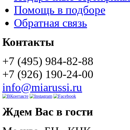
Помощь в подборе
Обратная связь
Контакты
+7 (495) 984-82-88
+7 (926) 190-24-00
info@miarussi.ru
Ждем Вас в гости