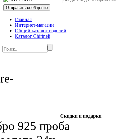
Главная
Интернет-магазин
Общий каталог изделий
Каталог Chirineli
Скидки и подарки
бро 925 проба