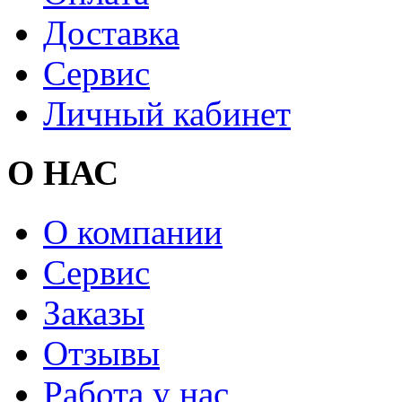
Доставка
Сервис
Личный кабинет
О НАС
О компании
Сервис
Заказы
Отзывы
Работа у нас