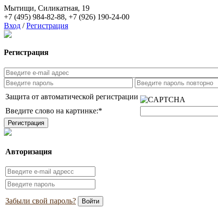
Мытищи, Силикатная, 19
+7 (495) 984-82-88
,
+7 (926) 190-24-00
Вход
/
Регистрация
Регистрация
Защита от автоматической регистрации
Введите слово на картинке:
*
Авторизация
Забыли свой пароль?