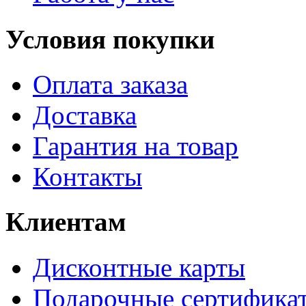
Условия покупки
Оплата заказа
Доставка
Гарантия на товар
Контакты
Клиентам
Дисконтные карты
Подарочные сертифика