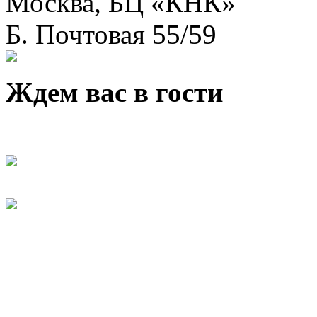
Москва, БЦ «КНК»
Б. Почтовая 55/59
Ждем вас в гости