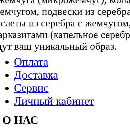
жемчугом, подвески из серебра
слеты из серебра с жемчугом,
арказитами (капельное серебр
дут ваш уникальный образ.
Оплата
Доставка
Сервис
Личный кабинет
О НАС