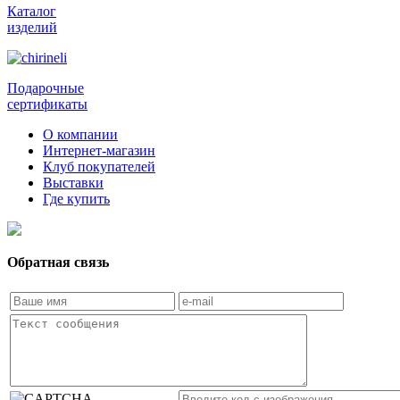
Каталог
изделий
Подарочные
сертификаты
О компании
Интернет-магазин
Клуб покупателей
Выставки
Где купить
Обратная связь