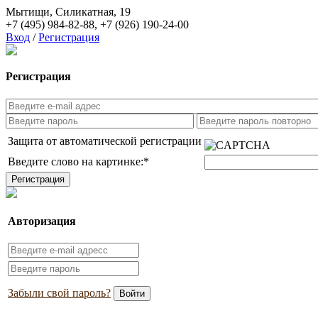
Мытищи, Силикатная, 19
+7 (495) 984-82-88
,
+7 (926) 190-24-00
Вход
/
Регистрация
Регистрация
Защита от автоматической регистрации
Введите слово на картинке:
*
Авторизация
Забыли свой пароль?