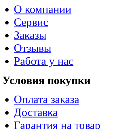
О компании
Сервис
Заказы
Отзывы
Работа у нас
Условия покупки
Оплата заказа
Доставка
Гарантия на товар