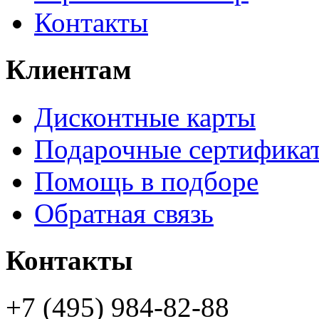
Контакты
Клиентам
Дисконтные карты
Подарочные сертифика
Помощь в подборе
Обратная связь
Контакты
+7 (495) 984-82-88