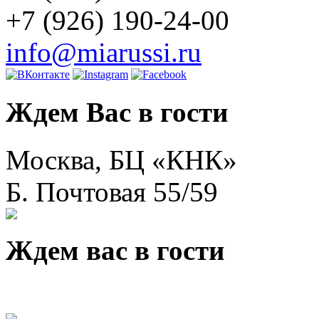
+7 (926) 190-24-00
info@miarussi.ru
Ждем Вас в гости
Москва, БЦ «КНК»
Б. Почтовая 55/59
Ждем вас в гости