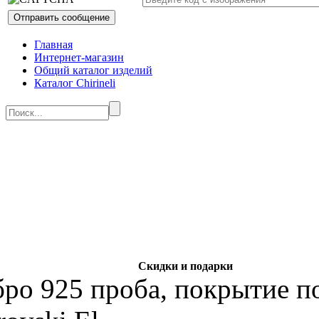
Главная
Интернет-магазин
Общий каталог изделий
Каталог Chirineli
Скидки и подарки
бро 925 проба, покрытие по