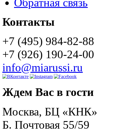
Обратная связь
Контакты
+7 (495) 984-82-88
+7 (926) 190-24-00
info@miarussi.ru
Ждем Вас в гости
Москва, БЦ «КНК»
Б. Почтовая 55/59