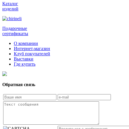
Каталог
изделий
Подарочные
сертификаты
О компании
Интернет-магазин
Клуб покупателей
Выставки
Где купить
Обратная связь