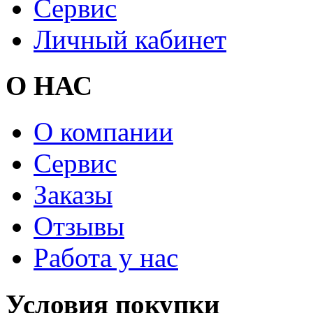
Сервис
Личный кабинет
О НАС
О компании
Сервис
Заказы
Отзывы
Работа у нас
Условия покупки