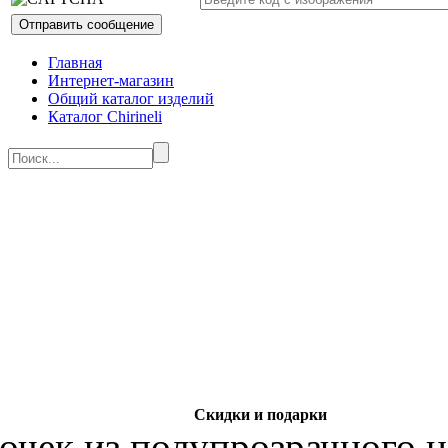
Главная
Интернет-магазин
Общий каталог изделий
Каталог Chirineli
Скидки и подарки
чек из полупрозрачного 