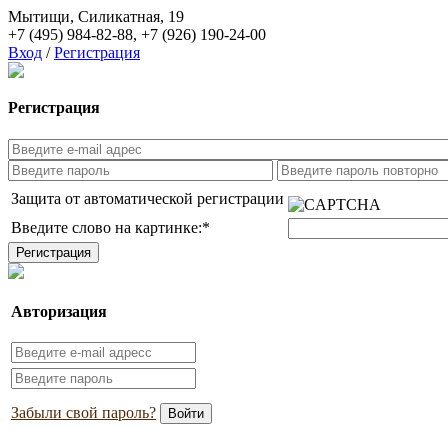
Мытищи, Силикатная, 19
+7 (495) 984-82-88
,
+7 (926) 190-24-00
Вход
/
Регистрация
Регистрация
Защита от автоматической регистрации
Введите слово на картинке:
*
Авторизация
Забыли свой пароль?