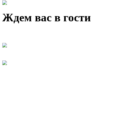
Ждем вас в гости