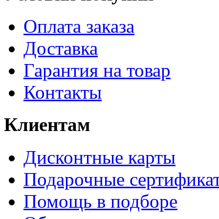
Оплата заказа
Доставка
Гарантия на товар
Контакты
Клиентам
Дисконтные карты
Подарочные сертифика
Помощь в подборе