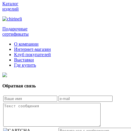
Каталог
изделий
Подарочные
сертификаты
О компании
Интернет-магазин
Клуб покупателей
Выставки
Где купить
Обратная связь