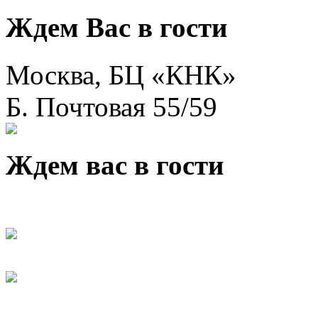
Ждем Вас в гости
Москва, БЦ «КНК»
Б. Почтовая 55/59
Ждем вас в гости