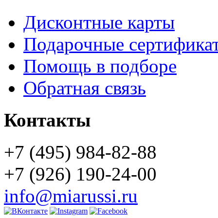
Дисконтные карты
Подарочные сертифика
Помощь в подборе
Обратная связь
Контакты
+7 (495) 984-82-88
+7 (926) 190-24-00
info@miarussi.ru