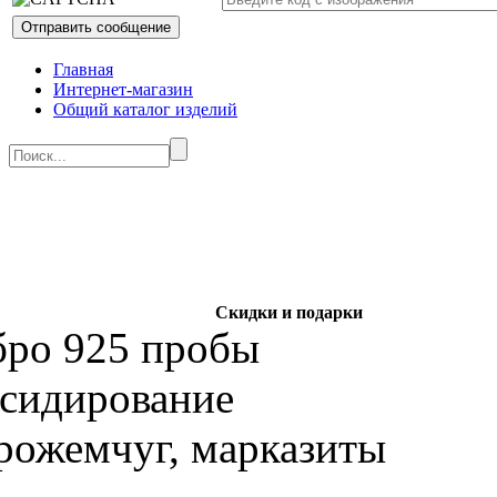
Главная
Интернет-магазин
Общий каталог изделий
Скидки и подарки
бро 925 пробы
ксидирование
рожемчуг, марказиты