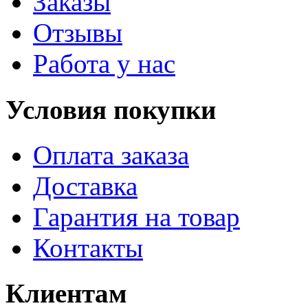
Заказы
Отзывы
Работа у нас
Условия покупки
Оплата заказа
Доставка
Гарантия на товар
Контакты
Клиентам