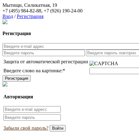
Мытищи, Силикатная, 19
+7 (495) 984-82-88
,
+7 (926) 190-24-00
Вход
/
Регистрация
Регистрация
Защита от автоматической регистрации
Введите слово на картинке:
*
Авторизация
Забыли свой пароль?