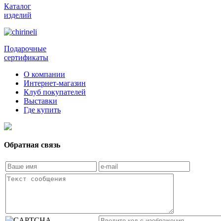
Каталог
изделий
Подарочные
сертификаты
О компании
Интернет-магазин
Клуб покупателей
Выставки
Где купить
Обратная связь