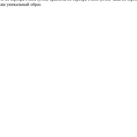
 ваш уникальный образ.