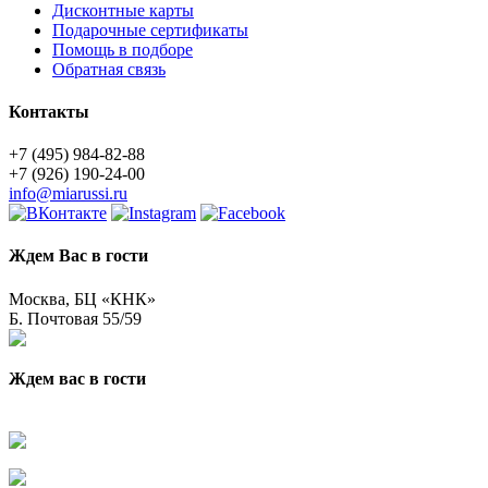
Дисконтные карты
Подарочные сертификаты
Помощь в подборе
Обратная связь
Контакты
+7 (495) 984-82-88
+7 (926) 190-24-00
info@miarussi.ru
Ждем Вас в гости
Москва, БЦ «КНК»
Б. Почтовая 55/59
Ждем вас в гости