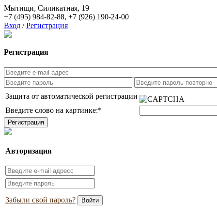
Мытищи, Силикатная, 19
+7 (495) 984-82-88
,
+7 (926) 190-24-00
Вход
/
Регистрация
Регистрация
Защита от автоматической регистрации
Введите слово на картинке:
*
Авторизация
Забыли свой пароль?