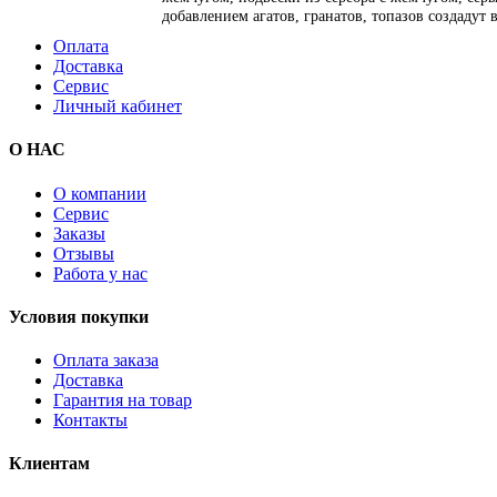
добавлением агатов, гранатов, топазов создадут
Оплата
Доставка
Сервис
Личный кабинет
О НАС
О компании
Сервис
Заказы
Отзывы
Работа у нас
Условия покупки
Оплата заказа
Доставка
Гарантия на товар
Контакты
Клиентам