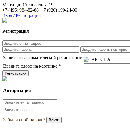
Мытищи, Силикатная, 19
+7 (495) 984-82-88
,
+7 (926) 190-24-00
Вход
/
Регистрация
Регистрация
Защита от автоматической регистрации
Введите слово на картинке:
*
Авторизация
Забыли свой пароль?