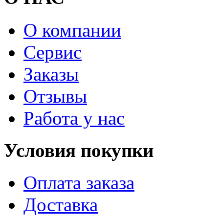
О компании
Сервис
Заказы
Отзывы
Работа у нас
Условия покупки
Оплата заказа
Доставка