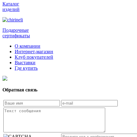
Каталог
изделий
Подарочные
сертификаты
О компании
Интернет-магазин
Клуб покупателей
Выставки
Где купить
Обратная связь