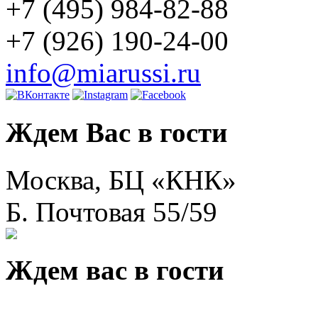
+7 (495) 984-82-88
+7 (926) 190-24-00
info@miarussi.ru
Ждем Вас в гости
Москва, БЦ «КНК»
Б. Почтовая 55/59
Ждем вас в гости