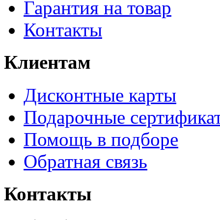
Гарантия на товар
Контакты
Клиентам
Дисконтные карты
Подарочные сертифика
Помощь в подборе
Обратная связь
Контакты