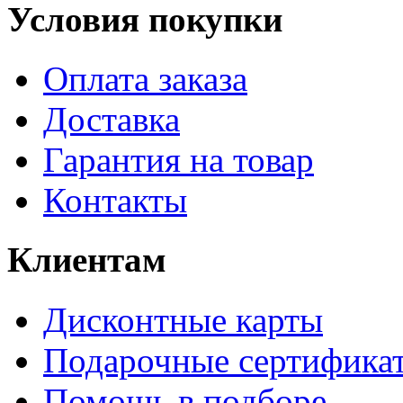
Условия покупки
Оплата заказа
Доставка
Гарантия на товар
Контакты
Клиентам
Дисконтные карты
Подарочные сертифика
Помощь в подборе