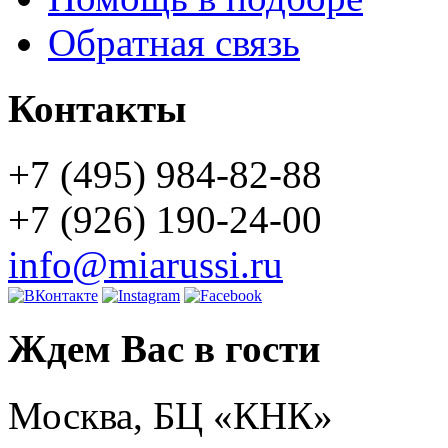
Обратная связь
Контакты
+7 (495) 984-82-88
+7 (926) 190-24-00
info@miarussi.ru
Ждем Вас в гости
Москва, БЦ «КНК»