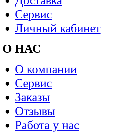
Доставка
Сервис
Личный кабинет
О НАС
О компании
Сервис
Заказы
Отзывы
Работа у нас