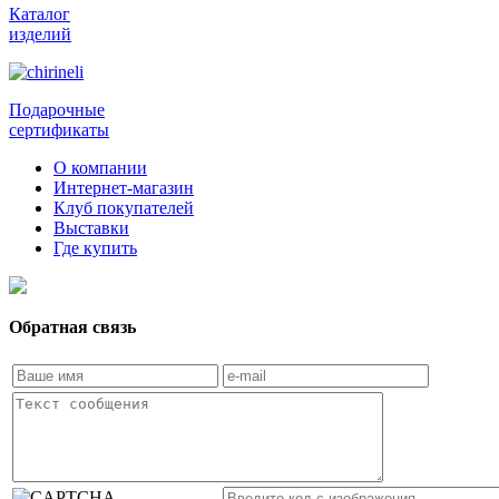
Каталог
изделий
Подарочные
сертификаты
О компании
Интернет-магазин
Клуб покупателей
Выставки
Где купить
Обратная связь