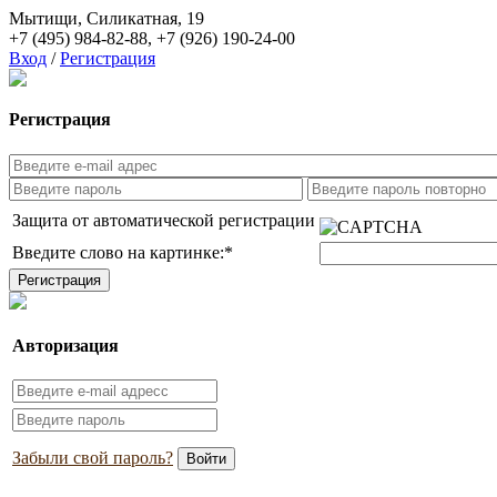
Мытищи, Силикатная, 19
+7 (495) 984-82-88
,
+7 (926) 190-24-00
Вход
/
Регистрация
Регистрация
Защита от автоматической регистрации
Введите слово на картинке:
*
Авторизация
Забыли свой пароль?