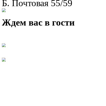
Б. Почтовая 55/59
Ждем вас в гости