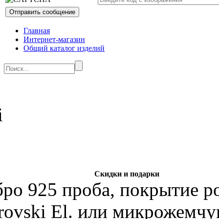
Главная
Интернет-магазин
Общий каталог изделий
Скидки и подарки
бро 925 проба, покрытие р
rovski El. или микрожемчу