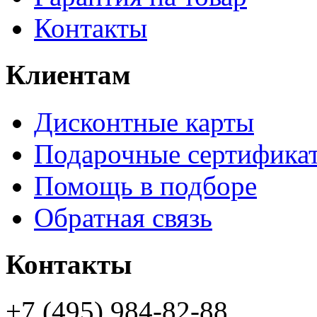
Контакты
Клиентам
Дисконтные карты
Подарочные сертифика
Помощь в подборе
Обратная связь
Контакты
+7 (495) 984-82-88