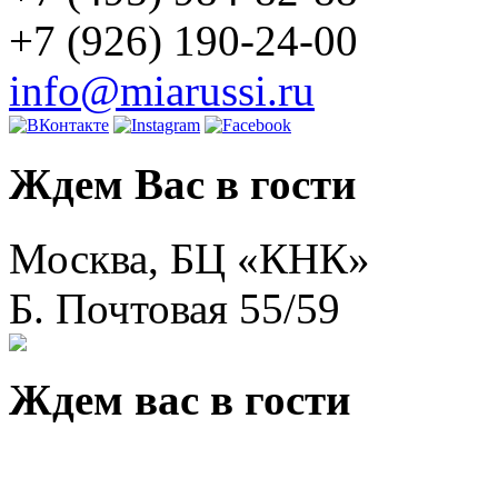
+7 (926) 190-24-00
info@miarussi.ru
Ждем Вас в гости
Москва, БЦ «КНК»
Б. Почтовая 55/59
Ждем вас в гости