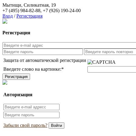
Мытищи, Силикатная, 19
+7 (495) 984-82-88
,
+7 (926) 190-24-00
Вход
/
Регистрация
Регистрация
Защита от автоматической регистрации
Введите слово на картинке:
*
Авторизация
Забыли свой пароль?