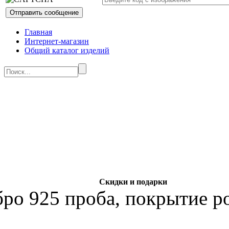
Главная
Интернет-магазин
Общий каталог изделий
Скидки и подарки
бро 925 проба, покрытие р