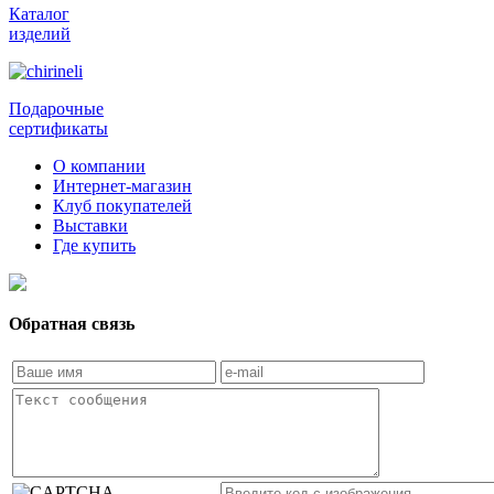
Каталог
изделий
Подарочные
сертификаты
О компании
Интернет-магазин
Клуб покупателей
Выставки
Где купить
Обратная связь