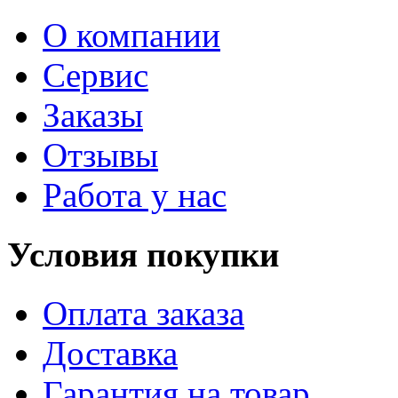
О компании
Сервис
Заказы
Отзывы
Работа у нас
Условия покупки
Оплата заказа
Доставка
Гарантия на товар