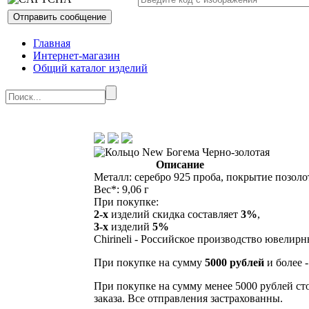
Главная
Интернет-магазин
Общий каталог изделий
Описание
Металл: серебро 925 проба, покрытие позоло
Вес*: 9,06 г
При покупке:
2-х
изделий скидка составляет
3%
,
3-х
изделий
5%
Chirineli - Российское производство ювелир
При покупке на сумму
5000 рублей
и более 
При покупке на сумму менее 5000 рублей ст
заказа. Все отправления застрахованны.