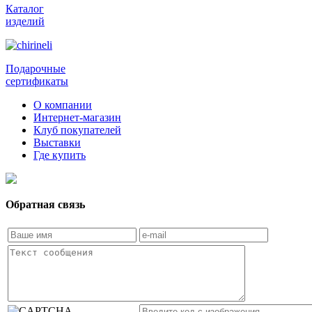
Каталог
изделий
Подарочные
сертификаты
О компании
Интернет-магазин
Клуб покупателей
Выставки
Где купить
Обратная связь