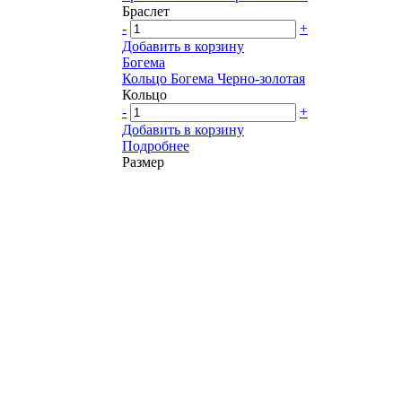
Браслет
-
+
Добавить в корзину
Богема
Кольцо Богема Черно-золотая
Кольцо
-
+
Добавить в корзину
Подробнее
Размер