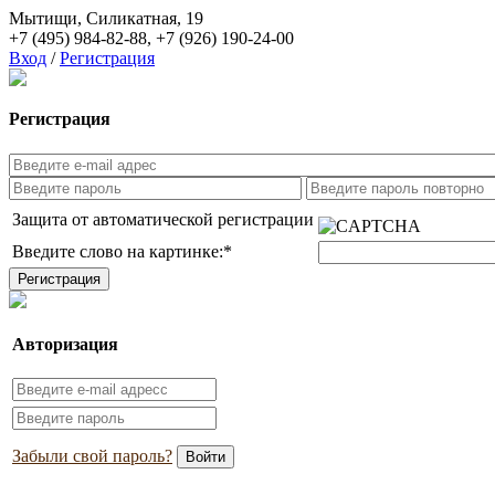
Мытищи, Силикатная, 19
+7 (495) 984-82-88
,
+7 (926) 190-24-00
Вход
/
Регистрация
Регистрация
Защита от автоматической регистрации
Введите слово на картинке:
*
Авторизация
Забыли свой пароль?