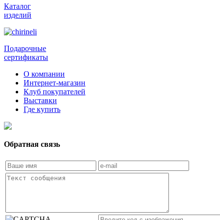
Каталог
изделий
Подарочные
сертификаты
О компании
Интернет-магазин
Клуб покупателей
Выставки
Где купить
Обратная связь