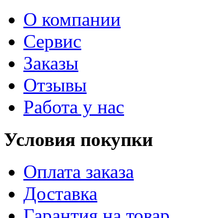
О компании
Сервис
Заказы
Отзывы
Работа у нас
Условия покупки
Оплата заказа
Доставка
Гарантия на товар