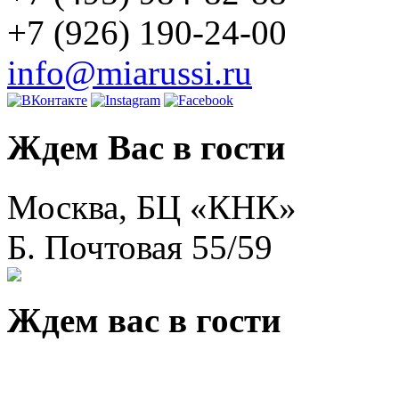
+7 (926) 190-24-00
info@miarussi.ru
Ждем Вас в гости
Москва, БЦ «КНК»
Б. Почтовая 55/59
Ждем вас в гости