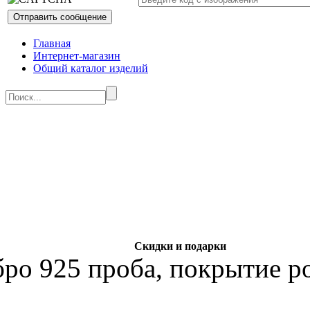
Главная
Интернет-магазин
Общий каталог изделий
Скидки и подарки
бро 925 проба, покрытие р