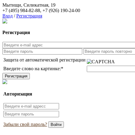
Мытищи, Силикатная, 19
+7 (495) 984-82-88
,
+7 (926) 190-24-00
Вход
/
Регистрация
Регистрация
Защита от автоматической регистрации
Введите слово на картинке:
*
Авторизация
Забыли свой пароль?