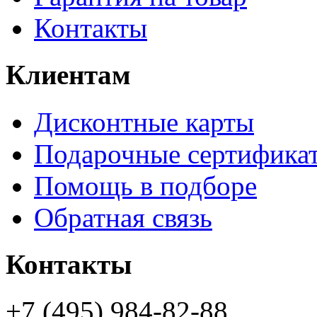
Контакты
Клиентам
Дисконтные карты
Подарочные сертифика
Помощь в подборе
Обратная связь
Контакты
+7 (495) 984-82-88