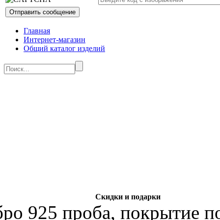
Главная
Интернет-магазин
Общий каталог изделий
Скидки и подарки
бро 925 проба, покрытие по