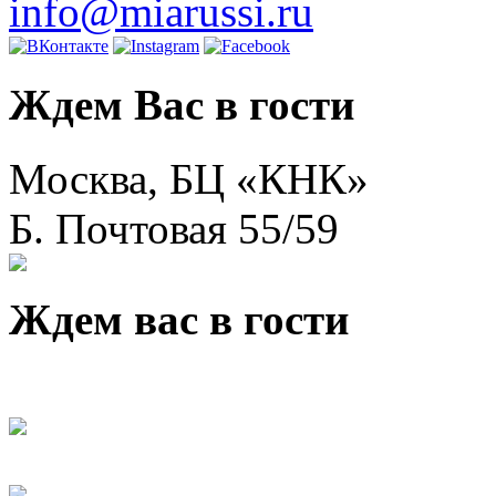
info@miarussi.ru
Ждем Вас в гости
Москва, БЦ «КНК»
Б. Почтовая 55/59
Ждем вас в гости