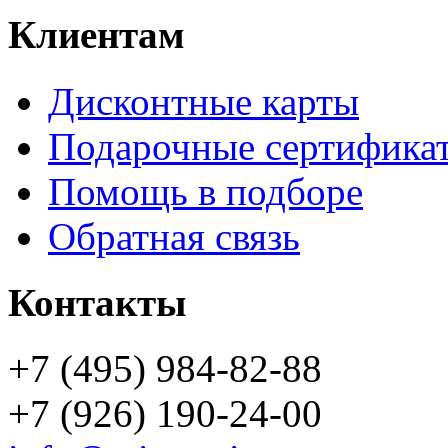
Клиентам
Дисконтные карты
Подарочные сертифика
Помощь в подборе
Обратная связь
Контакты
+7 (495) 984-82-88
+7 (926) 190-24-00