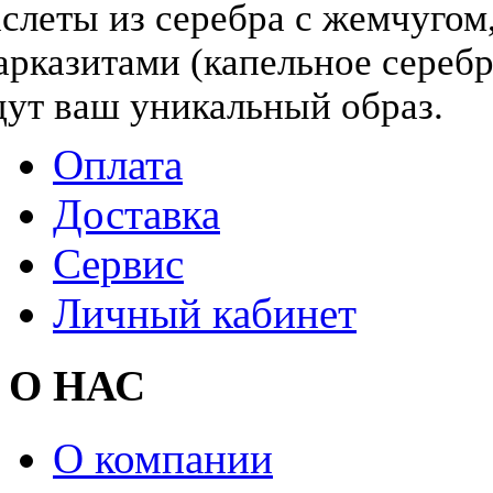
слеты из серебра с жемчугом,
арказитами (капельное серебр
дут ваш уникальный образ.
Оплата
Доставка
Сервис
Личный кабинет
О НАС
О компании