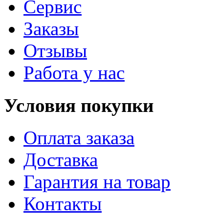
Сервис
Заказы
Отзывы
Работа у нас
Условия покупки
Оплата заказа
Доставка
Гарантия на товар
Контакты