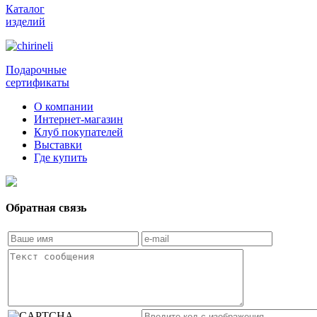
Каталог
изделий
Подарочные
сертификаты
О компании
Интернет-магазин
Клуб покупателей
Выставки
Где купить
Обратная связь