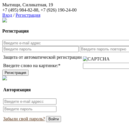
Мытищи, Силикатная, 19
+7 (495) 984-82-88
,
+7 (926) 190-24-00
Вход
/
Регистрация
Регистрация
Защита от автоматической регистрации
Введите слово на картинке:
*
Авторизация
Забыли свой пароль?