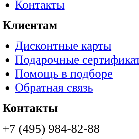
Контакты
Клиентам
Дисконтные карты
Подарочные сертифика
Помощь в подборе
Обратная связь
Контакты
+7 (495) 984-82-88