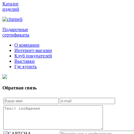
Каталог
изделий
Подарочные
сертификаты
О компании
Интернет-магазин
Клуб покупателей
Выставки
Где купить
Обратная связь