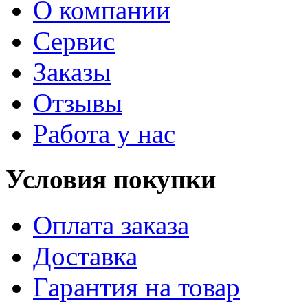
О компании
Сервис
Заказы
Отзывы
Работа у нас
Условия покупки
Оплата заказа
Доставка
Гарантия на товар