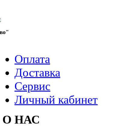
во"
Оплата
Доставка
Сервис
Личный кабинет
О НАС