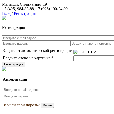
Мытищи, Силикатная, 19
+7 (495) 984-82-88
,
+7 (926) 190-24-00
Вход
/
Регистрация
Регистрация
Защита от автоматической регистрации
Введите слово на картинке:
*
Авторизация
Забыли свой пароль?