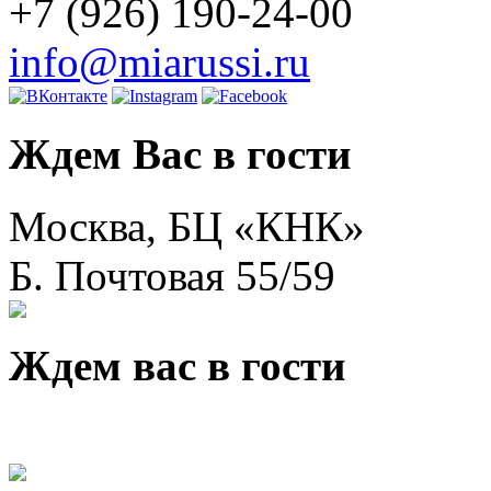
+7 (926) 190-24-00
info@miarussi.ru
Ждем Вас в гости
Москва, БЦ «КНК»
Б. Почтовая 55/59
Ждем вас в гости