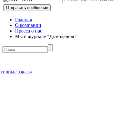
Главная
О компании
Пресса о нас
Мы в журнале "Домодедово"
ативные заказы