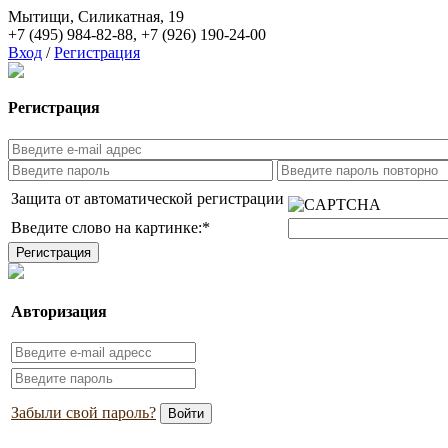
Мытищи, Силикатная, 19
+7 (495) 984-82-88
,
+7 (926) 190-24-00
Вход
/
Регистрация
Регистрация
Защита от автоматической регистрации
Введите слово на картинке:
*
Авторизация
Забыли свой пароль?