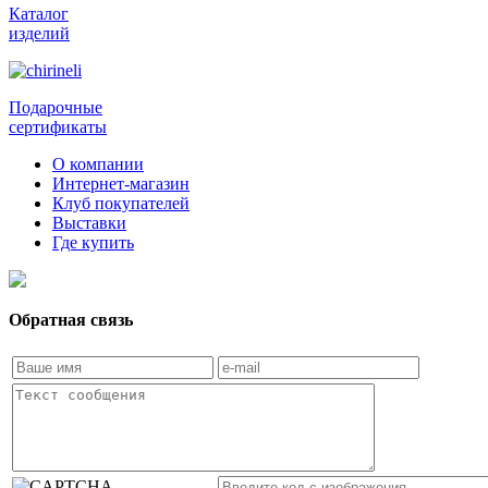
Каталог
изделий
Подарочные
сертификаты
О компании
Интернет-магазин
Клуб покупателей
Выставки
Где купить
Обратная связь