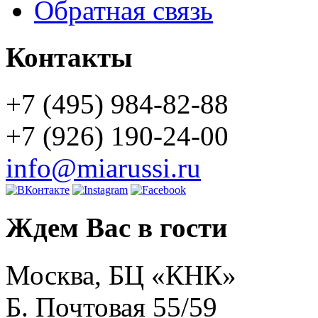
Обратная связь
Контакты
+7 (495) 984-82-88
+7 (926) 190-24-00
info@miarussi.ru
Ждем Вас в гости
Москва, БЦ «КНК»
Б. Почтовая 55/59