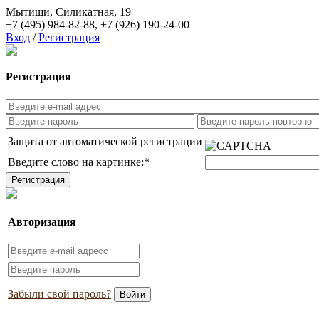
Мытищи, Силикатная, 19
+7 (495) 984-82-88
,
+7 (926) 190-24-00
Вход
/
Регистрация
Регистрация
Защита от автоматической регистрации
Введите слово на картинке:
*
Авторизация
Забыли свой пароль?