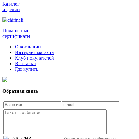
Каталог
изделий
Подарочные
сертификаты
О компании
Интернет-магазин
Клуб покупателей
Выставки
Где купить
Обратная связь