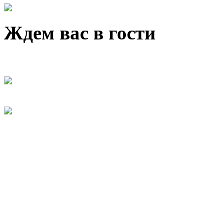
Ждем вас в гости