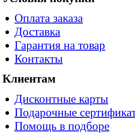
Оплата заказа
Доставка
Гарантия на товар
Контакты
Клиентам
Дисконтные карты
Подарочные сертифика
Помощь в подборе