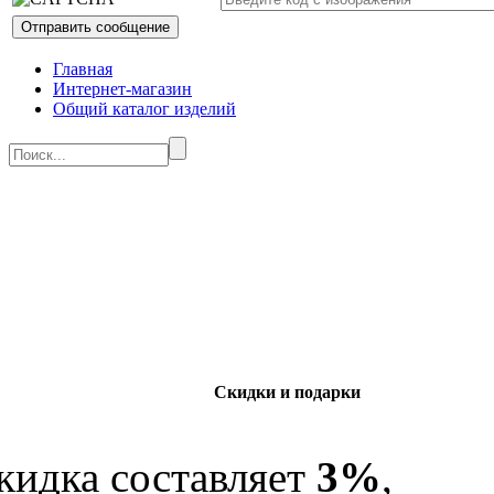
Главная
Интернет-магазин
Общий каталог изделий
Скидки и подарки
кидка составляет
3%
,